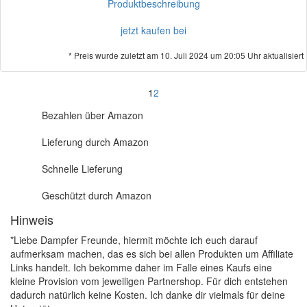
Produktbeschreibung
jetzt kaufen bei
* Preis wurde zuletzt am 10. Juli 2024 um 20:05 Uhr aktualisiert
1
2
Bezahlen über Amazon
Lieferung durch Amazon
Schnelle Lieferung
Geschützt durch Amazon
Hinweis
*Liebe Dampfer Freunde, hiermit möchte ich euch darauf
aufmerksam machen, das es sich bei allen Produkten um Affiliate
Links handelt. Ich bekomme daher im Falle eines Kaufs eine
kleine Provision vom jeweiligen Partnershop. Für dich entstehen
dadurch natürlich keine Kosten. Ich danke dir vielmals für deine