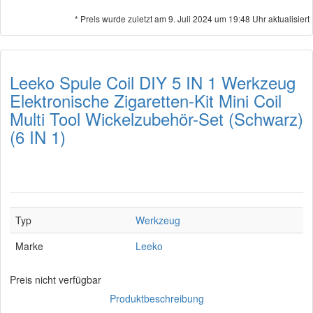
* Preis wurde zuletzt am 9. Juli 2024 um 19:48 Uhr aktualisiert
Leeko Spule Coil DIY 5 IN 1 Werkzeug
Elektronische Zigaretten-Kit Mini Coil
Multi Tool Wickelzubehör-Set (Schwarz)
(6 IN 1)
Typ
Werkzeug
Marke
Leeko
Preis nicht verfügbar
Produktbeschreibung