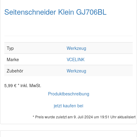
Seitenschneider Klein GJ706BL
Typ
Werkzeug
Marke
VCELINK
Zubehör
Werkzeug
5,99 € *
inkl. MwSt.
Produktbeschreibung
jetzt kaufen bei
* Preis wurde zuletzt am 9. Juli 2024 um 19:51 Uhr aktualisiert