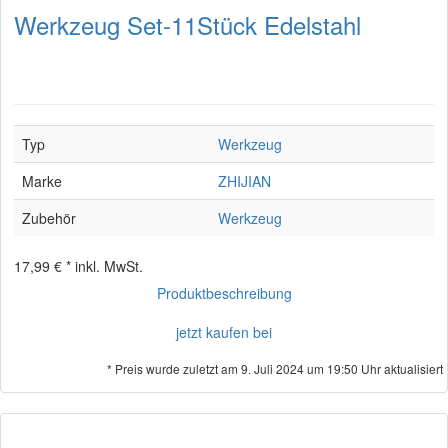
Werkzeug Set-11Stück Edelstahl
Typ
Werkzeug
Marke
ZHIJIAN
Zubehör
Werkzeug
17,99 € *
inkl. MwSt.
Produktbeschreibung
jetzt kaufen bei
* Preis wurde zuletzt am 9. Juli 2024 um 19:50 Uhr aktualisiert