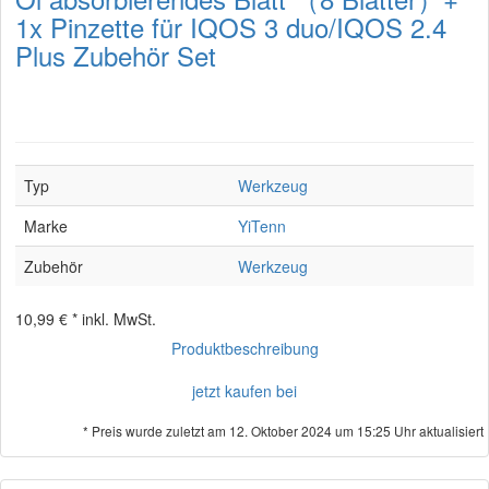
1x Pinzette für IQOS 3 duo/IQOS 2.4
Plus Zubehör Set
Typ
Werkzeug
Marke
YiTenn
Zubehör
Werkzeug
10,99 € *
inkl. MwSt.
Produktbeschreibung
jetzt kaufen bei
* Preis wurde zuletzt am 12. Oktober 2024 um 15:25 Uhr aktualisiert