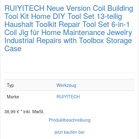
RUIYITECH Neue Version Coil Building
Tool Kit Home DIY Tool Set 13-teilig
Haushalt Toolkit Repair Tool Set 6-in-1
Coil Jig für Home Maintenance Jewelry
Industrial Repairs with Toolbox Storage
Case
Typ
Werkzeug
Marke
RUIYITECH
38,99 € *
inkl. MwSt.
Produktbeschreibung
jetzt kaufen bei