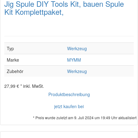
Jig Spule DIY Tools Kit, bauen Spule
Kit Komplettpaket,
Typ
Werkzeug
Marke
MYMM
Zubehör
Werkzeug
27,99 € *
inkl. MwSt.
Produktbeschreibung
jetzt kaufen bei
* Preis wurde zuletzt am 9. Juli 2024 um 19:49 Uhr aktualisiert