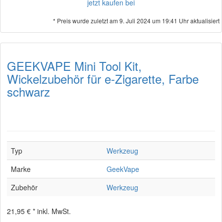
jetzt kaufen bei
* Preis wurde zuletzt am 9. Juli 2024 um 19:41 Uhr aktualisiert
GEEKVAPE Mini Tool Kit,
Wickelzubehör für e-Zigarette, Farbe
schwarz
Typ
Werkzeug
Marke
GeekVape
Zubehör
Werkzeug
21,95 € *
inkl. MwSt.