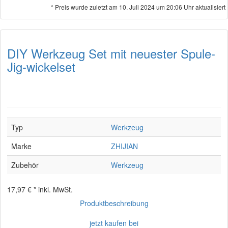
* Preis wurde zuletzt am 10. Juli 2024 um 20:06 Uhr aktualisiert
DIY Werkzeug Set mit neuester Spule-
Jig-wickelset
Typ
Werkzeug
Marke
ZHIJIAN
Zubehör
Werkzeug
17,97 € *
inkl. MwSt.
Produktbeschreibung
jetzt kaufen bei