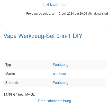
jetzt kaufen bei
* Preis wurde zuletzt am 10. Juli 2024 um 20:06 Uhr aktualisiert
Vape Werkzeug-Set 9-in-1 DIY
Typ
Werkzeug
Marke
wonbest
Zubehör
Werkzeug
14,98 € *
inkl. MwSt.
Produktbeschreibung