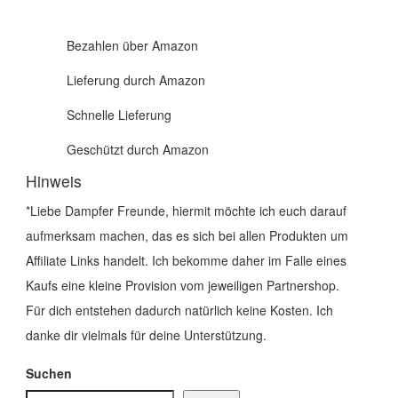
Bezahlen über Amazon
Lieferung durch Amazon
Schnelle Lieferung
Geschützt durch Amazon
Hinweis
*Liebe Dampfer Freunde, hiermit möchte ich euch darauf
aufmerksam machen, das es sich bei allen Produkten um
Affiliate Links handelt. Ich bekomme daher im Falle eines
Kaufs eine kleine Provision vom jeweiligen Partnershop.
Für dich entstehen dadurch natürlich keine Kosten. Ich
danke dir vielmals für deine Unterstützung.
Suchen