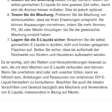
selbst gemischten E-Liquids für eine gewisse Zeit reifen, damit
sich die Aromen besser entfalten. Dies ist jedoch optional.
Testen Sie die Mischung:
Probieren Sie die Mischung, um
sicherzustellen, dass sie Ihren Erwartungen entspricht. Sie
können Anpassungen vornehmen, indem Sie mehr Aromen,
PG, VG oder Nikotin hinzufügen, bis Sie die gewünschte
Mischung erreicht haben.
Lagern Sie die E-Liquids sicher:
Bewahren Sie die selbst
gemischten E-Liquids in dunklen, kühl und trocken gelagerten
Flaschen auf. Stellen Sie sicher, dass sie außerhalb der
Reichweite von Kindern und Haustieren aufbewahrt werden.
Es ist wichtig, sich der Risiken und Herausforderungen bewusst zu
sein, die mit dem Mischen von E-Liquids verbunden sein können.
Wenn Sie unerfahren sind oder sich unsicher fühlen, kann es
hilfreich sein, Anleitungen und Ressourcen von erfahrenen DIY-E-
Liquid-Herstellern zu konsultieren. Beachten Sie auch die lokalen
Vorschriften und Gesetze bezüglich des Mischens und Verwendens
von E-Liquids, insbesondere in Bezug auf Nikotin.