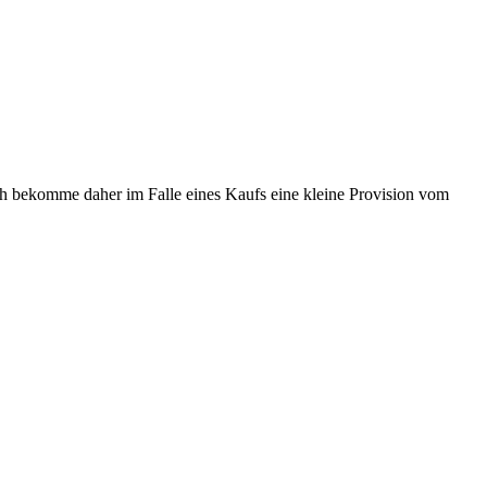
ch bekomme daher im Falle eines Kaufs eine kleine Provision vom