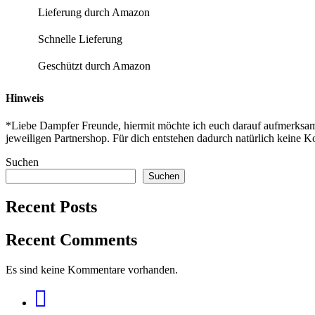
Lieferung durch Amazon
Schnelle Lieferung
Geschützt durch Amazon
Hinweis
*Liebe Dampfer Freunde, hiermit möchte ich euch darauf aufmerksam 
jeweiligen Partnershop. Für dich entstehen dadurch natürlich keine Ko
Suchen
Suchen
Recent Posts
Recent Comments
Es sind keine Kommentare vorhanden.