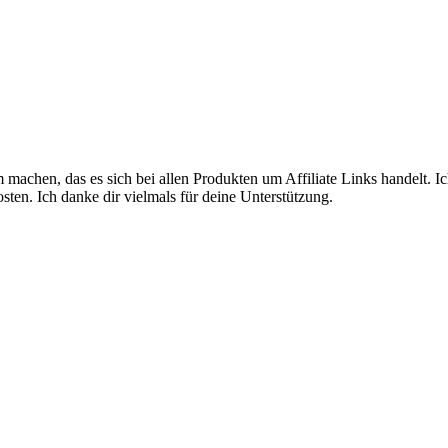
machen, das es sich bei allen Produkten um Affiliate Links handelt. I
sten. Ich danke dir vielmals für deine Unterstützung.