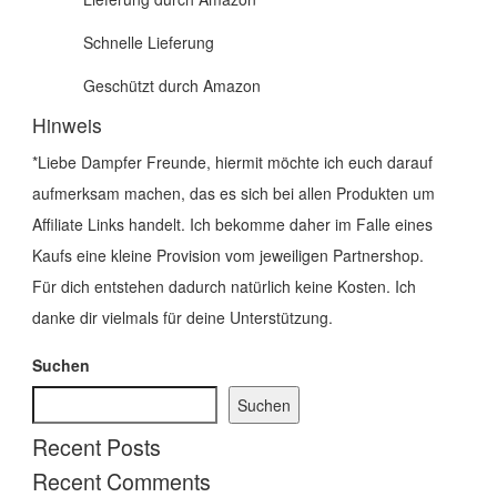
Schnelle Lieferung
Geschützt durch Amazon
Hinweis
*Liebe Dampfer Freunde, hiermit möchte ich euch darauf
aufmerksam machen, das es sich bei allen Produkten um
Affiliate Links handelt. Ich bekomme daher im Falle eines
Kaufs eine kleine Provision vom jeweiligen Partnershop.
Für dich entstehen dadurch natürlich keine Kosten. Ich
danke dir vielmals für deine Unterstützung.
Suchen
Suchen
Recent Posts
Recent Comments