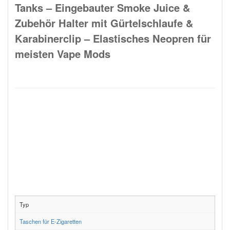
Tanks – Eingebauter Smoke Juice &
Zubehör Halter mit Gürtelschlaufe &
Karabinerclip – Elastisches Neopren für
meisten Vape Mods
Typ
Taschen für E-Zigaretten