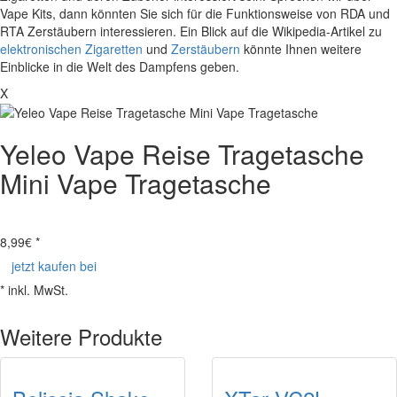
Vape Kits, dann könnten Sie sich für die Funktionsweise von RDA und
RTA Zerstäubern interessieren. Ein Blick auf die Wikipedia-Artikel zu
elektronischen Zigaretten
und
Zerstäubern
könnte Ihnen weitere
Einblicke in die Welt des Dampfens geben.
X
Yeleo Vape Reise Tragetasche
Mini Vape Tragetasche
8,99
€ *
jetzt kaufen bei
* inkl. MwSt.
Weitere Produkte