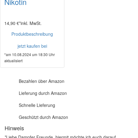
Nikotin
14,90 €*
inkl. MwSt.
Produktbeschreibung
jetzt kaufen bei
*am 10.08.2024 um 18:30 Uhr
aktualisiert
Bezahlen über Amazon
Lieferung durch Amazon
Schnelle Lieferung
Geschützt durch Amazon
Hinweis
*Liebe Dampfer Freunde, hiermit möchte ich euch darauf