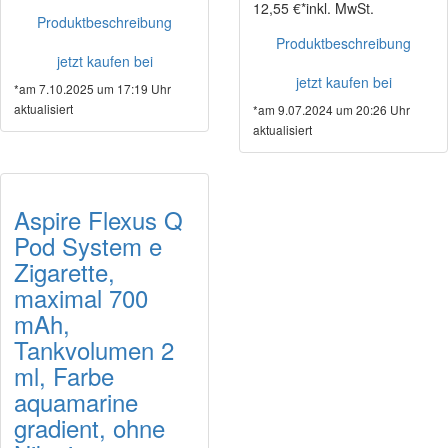
12,55 €*
inkl. MwSt.
Produktbeschreibung
Produktbeschreibung
jetzt kaufen bei
jetzt kaufen bei
*am 7.10.2025 um 17:19 Uhr
aktualisiert
*am 9.07.2024 um 20:26 Uhr
aktualisiert
Aspire Flexus Q
Pod System e
Zigarette,
maximal 700
mAh,
Tankvolumen 2
ml, Farbe
aquamarine
gradient, ohne