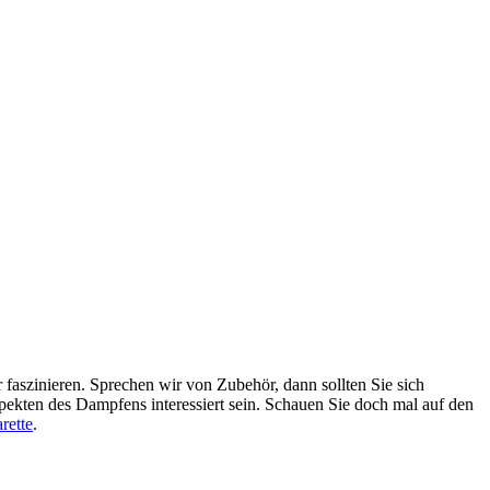
faszinieren. Sprechen wir von Zubehör, dann sollten Sie sich
pekten des Dampfens interessiert sein. Schauen Sie doch mal auf den
rette
.