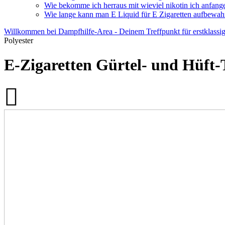
Wie bekomme ich herraus mit wieviel nikotin ich anfange
Wie lange kann man E Liquid für E Zigaretten aufbewah
Willkommen bei Dampfhilfe-Area - Deinem Treffpunkt für erstklassi
Polyester
E-Zigaretten Gürtel- und Hüft-