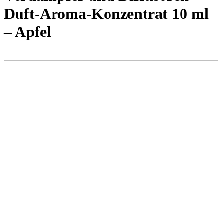
Duft-Aroma-Konzentrat 10 ml
– Apfel