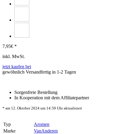
7,95
€ *
inkl. MwSt.
jetzt kaufen bei
gewöhnlich Versandfertig in 1-2 Tagen
Sorgenfreie Bestellung
In Kooperation mit dem Affiliatepartner
* am 12. Oktober 2024 um 14:59 Uhr aktualisiert
Typ
Aromen
Marke
VanAnderen