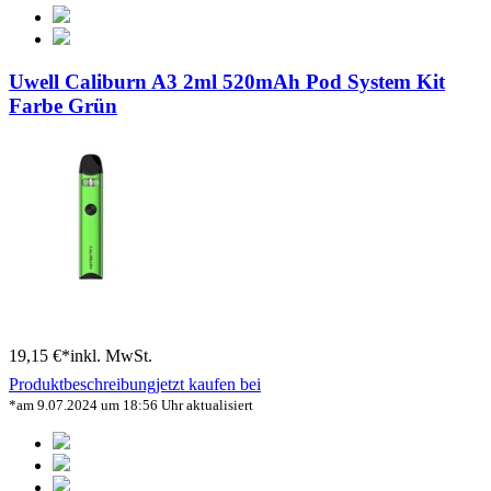
Uwell Caliburn A3 2ml 520mAh Pod System Kit
Farbe Grün
19,15 €*
inkl. MwSt.
Produktbeschreibung
jetzt kaufen bei
*am 9.07.2024 um 18:56 Uhr aktualisiert