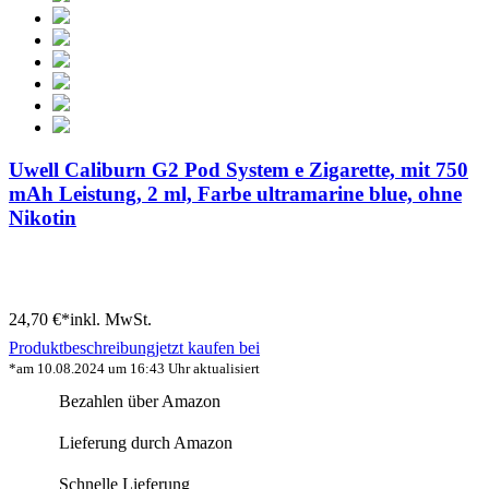
Uwell Caliburn G2 Pod System e Zigarette, mit 750
mAh Leistung, 2 ml, Farbe ultramarine blue, ohne
Nikotin
24,70 €*
inkl. MwSt.
Produktbeschreibung
jetzt kaufen bei
*am 10.08.2024 um 16:43 Uhr aktualisiert
Bezahlen über Amazon
Lieferung durch Amazon
Schnelle Lieferung