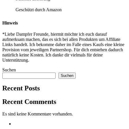
Geschützt durch Amazon
Hinweis
*Liebe Dampfer Freunde, hiermit möchte ich euch darauf
aufmerksam machen, das es sich bei allen Produkten um Affiliate
Links handelt. Ich bekomme daher im Falle eines Kaufs eine kleine
Provision vom jeweiligen Partnershop. Für dich entstehen dadurch
natürlich keine Kosten. Ich danke dir vielmals für deine
Unterstützung.
Suchen
Suchen
Recent Posts
Recent Comments
Es sind keine Kommentare vorhanden.