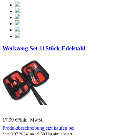
Werkzeug Set-11Stück Edelstahl
17,99 €*
inkl. MwSt.
Produktbeschreibung
jetzt kaufen bei
*am 9.07.2024 um 19:50 Uhr aktualisiert