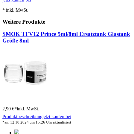
* inkl. MwSt.
Weitere Produkte
SMOK TFV12 Prince 5ml/8ml Ersatztank Glastank
Größe 8ml
2,90 €*
inkl. MwSt.
Produktbeschreibung
jetzt kaufen bei
*am 12.10.2024 um 15:26 Uhr aktualisiert