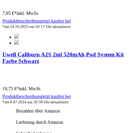
7,95 €*
inkl. MwSt.
Produktbeschreibung
jetzt kaufen bei
*am 24.10.2025 um 10:17 Uhr aktualisiert
Uwell Caliburn A2S 2ml 520mAh Pod System Kit
Farbe Schwarz
19,75 €*
inkl. MwSt.
Produktbeschreibung
jetzt kaufen bei
*am 9.07.2024 um 18:58 Uhr aktualisiert
Bezahlen über Amazon
Lieferung durch Amazon