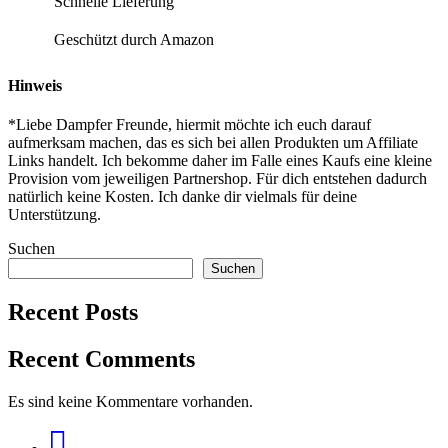
Schnelle Lieferung
Geschützt durch Amazon
Hinweis
*Liebe Dampfer Freunde, hiermit möchte ich euch darauf
aufmerksam machen, das es sich bei allen Produkten um Affiliate
Links handelt. Ich bekomme daher im Falle eines Kaufs eine kleine
Provision vom jeweiligen Partnershop. Für dich entstehen dadurch
natürlich keine Kosten. Ich danke dir vielmals für deine
Unterstützung.
Suchen
Suchen
Recent Posts
Recent Comments
Es sind keine Kommentare vorhanden.