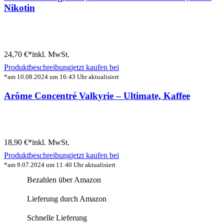
Nikotin
24,70 €*
inkl. MwSt.
Produktbeschreibung
jetzt kaufen bei
*am 10.08.2024 um 16:43 Uhr aktualisiert
Arôme Concentré Valkyrie – Ultimate, Kaffee
18,90 €*
inkl. MwSt.
Produktbeschreibung
jetzt kaufen bei
*am 9.07.2024 um 11:40 Uhr aktualisiert
Bezahlen über Amazon
Lieferung durch Amazon
Schnelle Lieferung