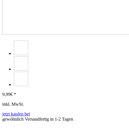
9,99
€ *
inkl. MwSt.
jetzt kaufen bei
gewöhnlich Versandfertig in 1-2 Tagen