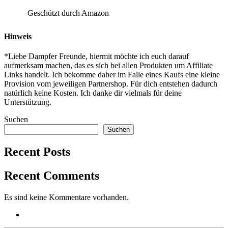
Geschützt durch Amazon
Hinweis
*Liebe Dampfer Freunde, hiermit möchte ich euch darauf
aufmerksam machen, das es sich bei allen Produkten um Affiliate
Links handelt. Ich bekomme daher im Falle eines Kaufs eine kleine
Provision vom jeweiligen Partnershop. Für dich entstehen dadurch
natürlich keine Kosten. Ich danke dir vielmals für deine
Unterstützung.
Suchen
Suchen
Recent Posts
Recent Comments
Es sind keine Kommentare vorhanden.