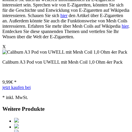
interessiert sein. Sprechen wir von E-Zigaretten, könnten Sie sich
für die Geschichte und Entwicklung von E-Zigaretten auf Wikipedia
interessieren. Schauen Sie sich
hier
den Artikel über E-Zigaretten
an. Außerdem könnte Sie auch die Funktionsweise von Mesh Coils
interessieren. Erfahren Sie mehr über Mesh Coils auf Wikipedia
hier
.
Entdecken Sie diese spannenden Themen und vertiefen Sie Ihr
Wissen über die Welt der E-Zigaretten.
X
Caliburn A3 Pod von UWELL mit Mesh Coil 1,0 Ohm 4er Pack
9,99
€ *
jetzt kaufen bei
* inkl. MwSt.
Weitere Produkte