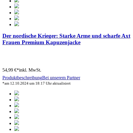
Der nordische Krieger: Starke Arme und scharfe Axt
Frauen Premium Kapuzenjacke
54,99 €*
inkl. MwSt.
Produktbeschreibung
Bei unserem Partner
*am 12.10.2024 um 18:17 Uhr aktualisiert