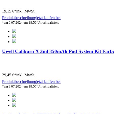
19,15 €*
inkl. MwSt.
Produktbeschreibung
jetzt kaufen bei
*am 9.07.2024 um 18:56 Uhr aktualisiert
Uwell Caliburn X 3ml 850mAh Pod System Kit Farbe
29,45 €*
inkl. MwSt.
Produktbeschreibung
jetzt kaufen bei
*am 9.07.2024 um 18:57 Uhr aktualisiert