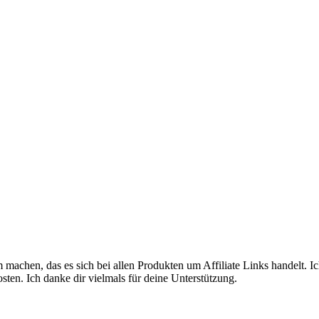
machen, das es sich bei allen Produkten um Affiliate Links handelt. I
sten. Ich danke dir vielmals für deine Unterstützung.