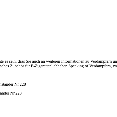
te es sein, dass Sie auch an weiteren Informationen zu Verdampfern u
sches Zubehör für E-Zigarettenliebhaber. Speaking of Verdampfern, yo
tänder Nr.228