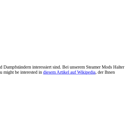
nd Dampfständern interessiert sind. Bei unserem Steamer Mods Halter
u might be interested in
diesem Artikel auf Wikipedia
, der Ihnen