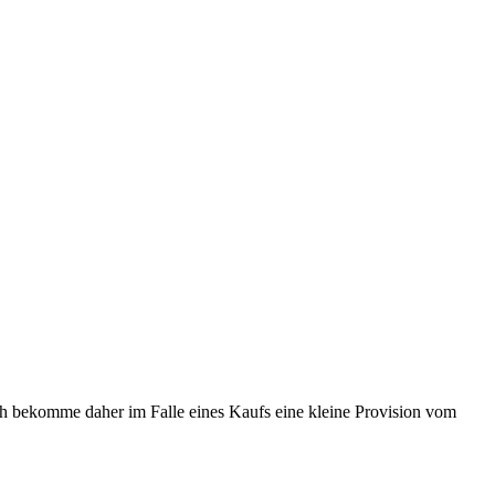
ch bekomme daher im Falle eines Kaufs eine kleine Provision vom