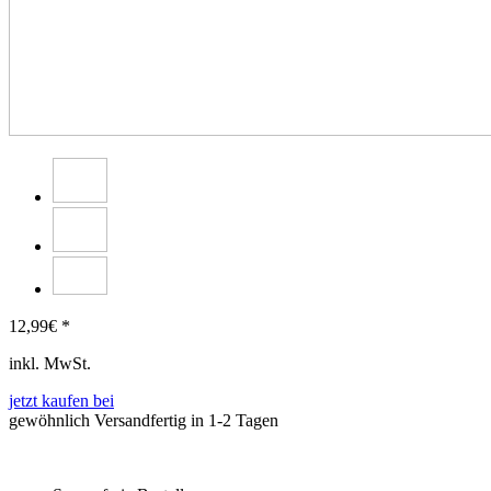
12,99
€ *
inkl. MwSt.
jetzt kaufen bei
gewöhnlich Versandfertig in 1-2 Tagen