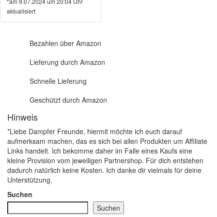
*am 9.07.2024 um 20:04 Uhr
aktualisiert
Bezahlen über Amazon
Lieferung durch Amazon
Schnelle Lieferung
Geschützt durch Amazon
Hinweis
*Liebe Dampfer Freunde, hiermit möchte ich euch darauf
aufmerksam machen, das es sich bei allen Produkten um Affiliate
Links handelt. Ich bekomme daher im Falle eines Kaufs eine
kleine Provision vom jeweiligen Partnershop. Für dich entstehen
dadurch natürlich keine Kosten. Ich danke dir vielmals für deine
Unterstützung.
Suchen
Suchen