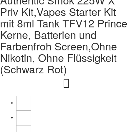
Priv Kit,Vapes Starter Kit
mit 8ml Tank TFV12 Prince
Kerne, Batterien und
Farbenfroh Screen,Ohne
Nikotin, Ohne Flüssigkeit
(Schwarz Rot)