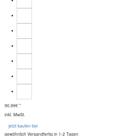
90,99
€ *
inkl. MwSt.
jetzt kaufen bei
gewöhnlich Versandfertig in 1-2 Tagen