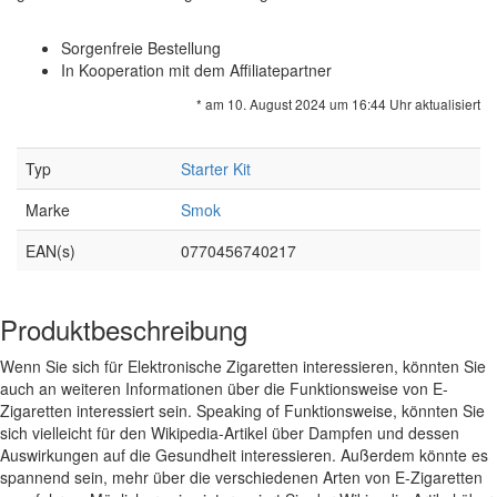
Sorgenfreie Bestellung
In Kooperation mit dem Affiliatepartner
* am 10. August 2024 um 16:44 Uhr aktualisiert
Typ
Starter Kit
Marke
Smok
EAN(s)
0770456740217
Produktbeschreibung
Wenn Sie sich für Elektronische Zigaretten interessieren, könnten Sie
auch an weiteren Informationen über die Funktionsweise von E-
Zigaretten interessiert sein. Speaking of Funktionsweise, könnten Sie
sich vielleicht für den Wikipedia-Artikel über Dampfen und dessen
Auswirkungen auf die Gesundheit interessieren. Außerdem könnte es
spannend sein, mehr über die verschiedenen Arten von E-Zigaretten