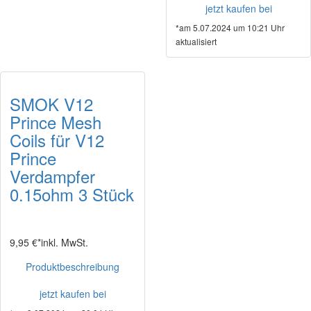
jetzt kaufen bei
*am 5.07.2024 um 10:21 Uhr
aktualisiert
SMOK V12
Prince Mesh
Coils für V12
Prince
Verdampfer
0.15ohm 3 Stück
9,95 €*
inkl. MwSt.
Produktbeschreibung
jetzt kaufen bei