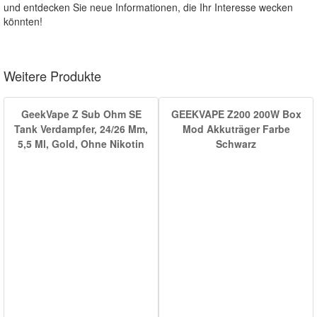
und entdecken Sie neue Informationen, die Ihr Interesse wecken
könnten!
Weitere Produkte
GeekVape Z Sub Ohm SE
GEEKVAPE Z200 200W Box
Tank Verdampfer, 24/26 Mm,
Mod Akkuträger Farbe
5,5 Ml, Gold, Ohne Nikotin
Schwarz