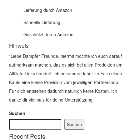
Lieferung durch Amazon
Schnelle Lieferung
Geschützt durch Amazon
Hinweis
*Liebe Dampfer Freunde, hiermit möchte ich euch darauf
aufmerksam machen, das es sich bei allen Produkten um
Affiliate Links handelt. Ich bekomme daher im Falle eines
Kaufs eine kleine Provision vom jeweiligen Partnershop.
Für dich entstehen dadurch natürlich keine Kosten. Ich
danke dir vielmals für deine Unterstützung.
Suchen
Suchen
Recent Posts