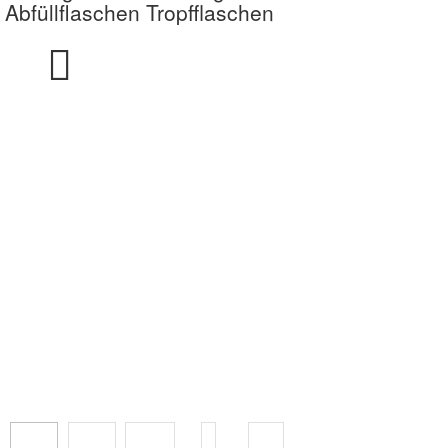
Abfüllflaschen Tropfflaschen