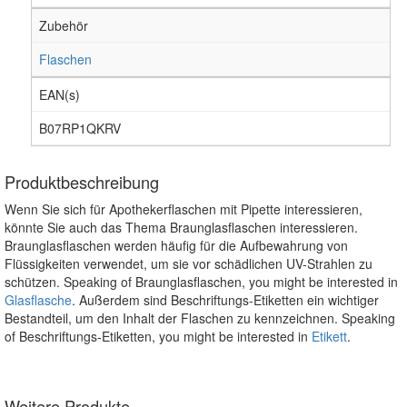
Zubehör
Flaschen
EAN(s)
B07RP1QKRV
Produktbeschreibung
Wenn Sie sich für Apothekerflaschen mit Pipette interessieren,
könnte Sie auch das Thema Braunglasflaschen interessieren.
Braunglasflaschen werden häufig für die Aufbewahrung von
Flüssigkeiten verwendet, um sie vor schädlichen UV-Strahlen zu
schützen. Speaking of Braunglasflaschen, you might be interested in
Glasflasche
. Außerdem sind Beschriftungs-Etiketten ein wichtiger
Bestandteil, um den Inhalt der Flaschen zu kennzeichnen. Speaking
of Beschriftungs-Etiketten, you might be interested in
Etikett
.
Weitere Produkte