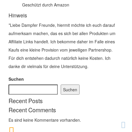
Geschützt durch Amazon
Hinweis
*Liebe Dampfer Freunde, hiermit möchte ich euch darauf
aufmerksam machen, das es sich bei allen Produkten um
Affiliate Links handelt. Ich bekomme daher im Falle eines
Kaufs eine kleine Provision vom jeweiligen Partnershop.
Für dich entstehen dadurch natürlich keine Kosten. Ich
danke dir vielmals für deine Unterstützung.
Suchen
Suchen
Recent Posts
Recent Comments
Es sind keine Kommentare vorhanden.