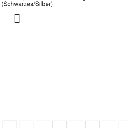
(Schwarzes/Silber)