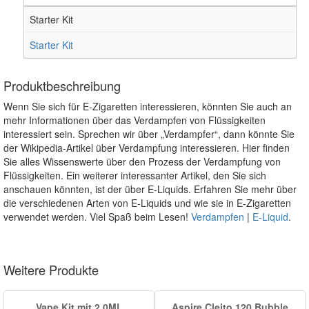
Starter Kit
Starter Kit
Produktbeschreibung
Wenn Sie sich für E-Zigaretten interessieren, könnten Sie auch an
mehr Informationen über das Verdampfen von Flüssigkeiten
interessiert sein. Sprechen wir über „Verdampfer“, dann könnte Sie
der Wikipedia-Artikel über Verdampfung interessieren. Hier finden
Sie alles Wissenswerte über den Prozess der Verdampfung von
Flüssigkeiten. Ein weiterer interessanter Artikel, den Sie sich
anschauen könnten, ist der über E-Liquids. Erfahren Sie mehr über
die verschiedenen Arten von E-Liquids und wie sie in E-Zigaretten
verwendet werden. Viel Spaß beim Lesen!
Verdampfen
|
E-Liquid
.
Weitere Produkte
Vape Kit mit 2.0ML
Aspire Cleito 120 Bubble