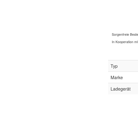
Sorgenfreie Beste
In Kooperation mit
Typ
Marke
Ladegerät