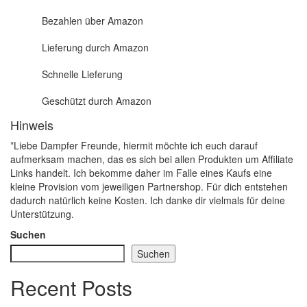
Bezahlen über Amazon
Lieferung durch Amazon
Schnelle Lieferung
Geschützt durch Amazon
Hinweis
*Liebe Dampfer Freunde, hiermit möchte ich euch darauf
aufmerksam machen, das es sich bei allen Produkten um Affiliate
Links handelt. Ich bekomme daher im Falle eines Kaufs eine
kleine Provision vom jeweiligen Partnershop. Für dich entstehen
dadurch natürlich keine Kosten. Ich danke dir vielmals für deine
Unterstützung.
Suchen
Suchen
Recent Posts