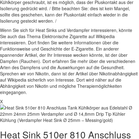
Kühlkörper geschraubt, ist es möglich, dass der Pluskontakt aus der
Isolierung gedrückt wird. / Bitte beachten Sie: dies ist kein Mangel,
sollte dies geschehen, kann der Pluskontakt einfach wieder in die
Isolierung gesteckt werden. /
Wenn Sie sich für Heat Sinks und Verdampfer interessieren, könnte
Sie auch das Thema Elektronische Zigarette auf Wikipedia
interessieren. Dort finden Sie weitere Informationen über die
Funktionsweise und Geschichte der E-Zigarette. Ein anderer
spannender Artikel, der Ihr Interesse wecken könnte, ist der über
Dampfen (Rauchen). Dort erfahren Sie mehr über die verschiedenen
Arten des Dampfens und die Auswirkungen auf die Gesundheit.
Sprechen wir von Nikotin, dann ist der Artikel über Nikotinabhängigkeit
auf Wikipedia sicherlich von Interesse. Dort wird näher auf die
Abhängigkeit von Nikotin und mögliche Therapiemöglichkeiten
eingegangen.
X
Heat Sink 510er 810 Anschluss