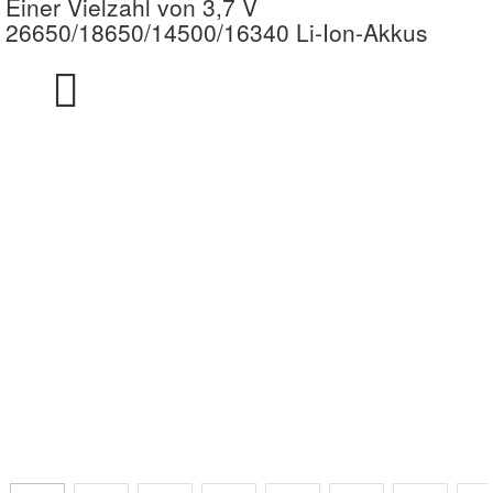
Einer Vielzahl von 3,7 V
26650/18650/14500/16340 Li-Ion-Akkus