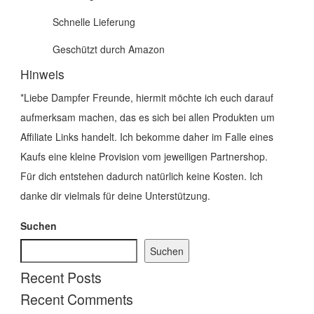
Schnelle Lieferung
Geschützt durch Amazon
Hinweis
*Liebe Dampfer Freunde, hiermit möchte ich euch darauf
aufmerksam machen, das es sich bei allen Produkten um
Affiliate Links handelt. Ich bekomme daher im Falle eines
Kaufs eine kleine Provision vom jeweiligen Partnershop.
Für dich entstehen dadurch natürlich keine Kosten. Ich
danke dir vielmals für deine Unterstützung.
Suchen
Suchen
Recent Posts
Recent Comments