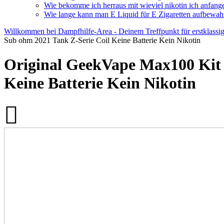
Wie bekomme ich herraus mit wieviel nikotin ich anfange
Wie lange kann man E Liquid für E Zigaretten aufbewah
Willkommen bei Dampfhilfe-Area - Deinem Treffpunkt für erstklassi
Sub ohm 2021 Tank Z-Serie Coil Keine Batterie Kein Nikotin
Original GeekVape Max100 Kit
Keine Batterie Kein Nikotin