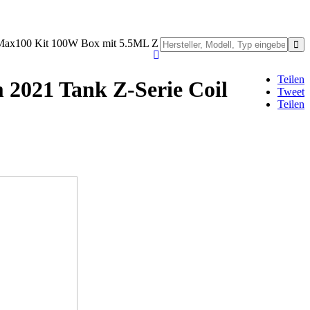
Max100 Kit 100W Box mit 5.5ML Z
Teilen
2021 Tank Z-Serie Coil
Tweet
Teilen