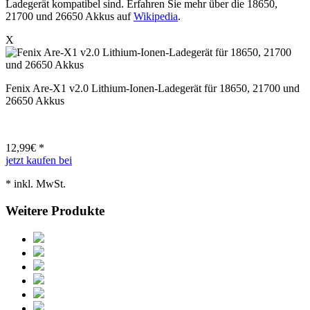
Ladegerät kompatibel sind. Erfahren Sie mehr über die 18650,
21700 und 26650 Akkus auf
Wikipedia
.
X
Fenix Are-X1 v2.0 Lithium-Ionen-Ladegerät für 18650, 21700 und
26650 Akkus
12,99
€ *
jetzt kaufen bei
* inkl. MwSt.
Weitere Produkte