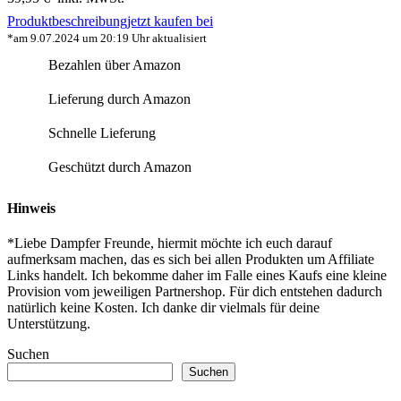
Produktbeschreibung
jetzt kaufen bei
*am 9.07.2024 um 20:19 Uhr aktualisiert
Bezahlen über Amazon
Lieferung durch Amazon
Schnelle Lieferung
Geschützt durch Amazon
Hinweis
*Liebe Dampfer Freunde, hiermit möchte ich euch darauf
aufmerksam machen, das es sich bei allen Produkten um Affiliate
Links handelt. Ich bekomme daher im Falle eines Kaufs eine kleine
Provision vom jeweiligen Partnershop. Für dich entstehen dadurch
natürlich keine Kosten. Ich danke dir vielmals für deine
Unterstützung.
Suchen
Suchen