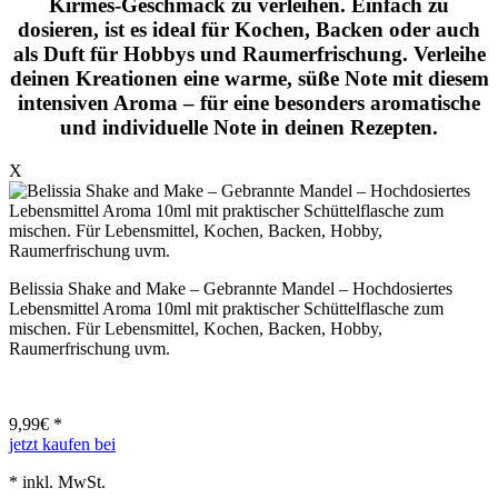
Kirmes-Geschmack zu verleihen. Einfach zu
dosieren, ist es ideal für Kochen, Backen oder auch
als Duft für Hobbys und Raumerfrischung. Verleihe
deinen Kreationen eine warme, süße Note mit diesem
intensiven Aroma – für eine besonders aromatische
und individuelle Note in deinen Rezepten.
X
Belissia Shake and Make – Gebrannte Mandel – Hochdosiertes
Lebensmittel Aroma 10ml mit praktischer Schüttelflasche zum
mischen. Für Lebensmittel, Kochen, Backen, Hobby,
Raumerfrischung uvm.
9,99
€ *
jetzt kaufen bei
* inkl. MwSt.