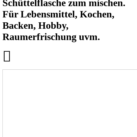
Schüttelflasche zum mischen.
Für Lebensmittel, Kochen,
Backen, Hobby,
Raumerfrischung uvm.