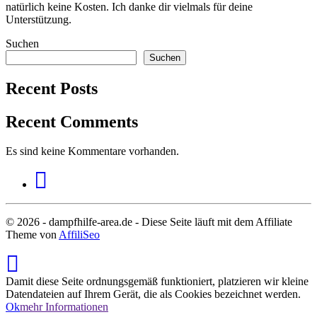
natürlich keine Kosten. Ich danke dir vielmals für deine
Unterstützung.
Suchen
Suchen
Recent Posts
Recent Comments
Es sind keine Kommentare vorhanden.
© 2026 - dampfhilfe-area.de - Diese Seite läuft mit dem Affiliate
Theme von
AffiliSeo
Damit diese Seite ordnungsgemäß funktioniert, platzieren wir kleine
Datendateien auf Ihrem Gerät, die als Cookies bezeichnet werden.
Ok
mehr Informationen