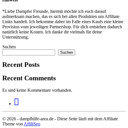
*Liebe Dampfer Freunde, hiermit möchte ich euch darauf
aufmerksam machen, das es sich bei allen Produkten um Affiliate
Links handelt. Ich bekomme daher im Falle eines Kaufs eine kleine
Provision vom jeweiligen Partnershop. Für dich entstehen dadurch
natürlich keine Kosten. Ich danke dir vielmals für deine
Unterstützung.
Suchen
Suchen
Recent Posts
Recent Comments
Es sind keine Kommentare vorhanden.
© 2026 - dampfhilfe-area.de - Diese Seite läuft mit dem Affiliate
Theme von
AffiliSeo